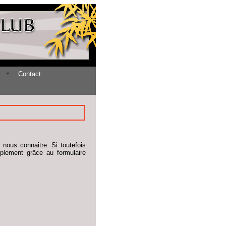
Contact
nous connaitre. Si toutefois
mplement grâce au formulaire