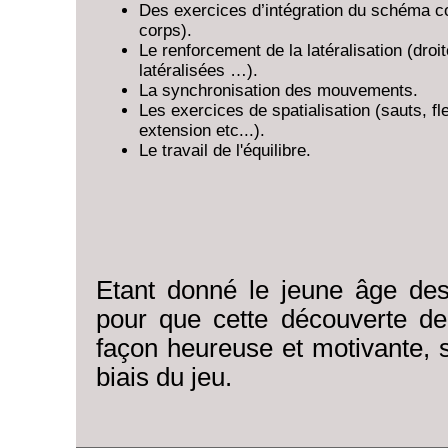
Des exercices d’intégration du schéma c
corps).
Le renforcement de la latéralisation (droi
latéralisées …).
La synchronisation des mouvements.
Les exercices de spatialisation (sauts, fl
extension etc...).
Le travail de l'équilibre.
Etant donné le jeune âge des
pour que cette découverte d
façon heureuse et motivante, s
biais du jeu.